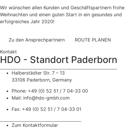
Wir wünschen allen Kunden und Geschäftspartnern frohe
Weihnachten und einen guten Start in ein gesundes und
erfolgreiches Jahr 2020!
Zu den Ansprechpartnern
ROUTE PLANEN
Kontakt
HDO - Standort Paderborn
Halberstädter Str. 7 – 13
33106 Paderborn, Germany
Phone: +49 (0) 52 51 / 7 04-33 00
Mail: info@hdo-gmbh.com
Fax: +49 (0) 52 51 / 7 04-33 01
Zum Kontaktformular