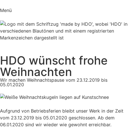
Menü
HDO wünscht frohe
Weihnachten
Wir machen Weihnachtspause vom 23.12.2019 bis
05.01.2020
Aufgrund von Betriebsferien bleibt unser Werk in der Zeit
vom 23.12.2019 bis 05.01.2020 geschlossen. Ab dem
06.01.2020 sind wir wieder wie gewohnt erreichbar.