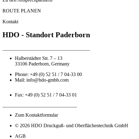
ROUTE PLANEN
Kontakt
HDO - Standort Paderborn
Halberstädter Str. 7 – 13
33106 Paderborn, Germany
Phone: +49 (0) 52 51 / 7 04-33 00
Mail: info@hdo-gmbh.com
Fax: +49 (0) 52 51 / 7 04-33 01
Zum Kontaktformular
© 2026 HDO Druckguß- und Oberflächentechnik GmbH
AGB